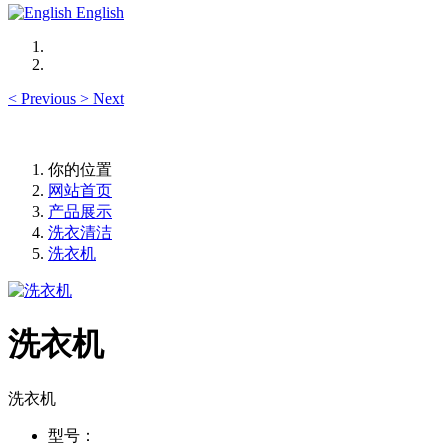
English
<
Previous
>
Next
你的位置
网站首页
产品展示
洗衣清洁
洗衣机
洗衣机
洗衣机
型号：