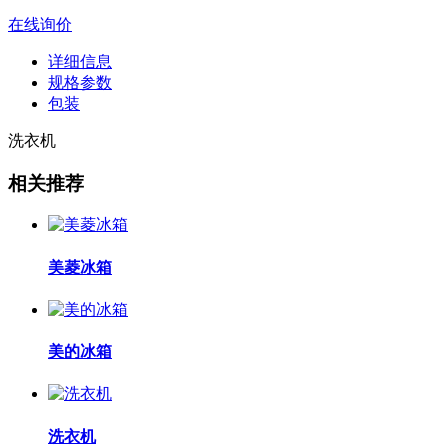
在线询价
详细信息
规格参数
包装
洗衣机
相关推荐
美菱冰箱
美的冰箱
洗衣机