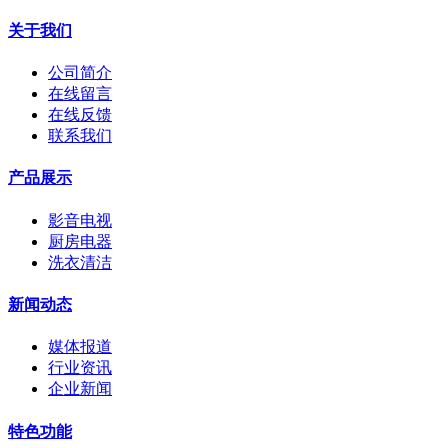
关于我们
公司简介
在线留言
在线反馈
联系我们
产品展示
影音电视
厨房电器
洗衣清洁
新闻动态
媒体报道
行业资讯
企业新闻
特色功能