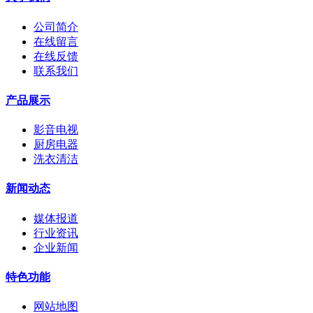
公司简介
在线留言
在线反馈
联系我们
产品展示
影音电视
厨房电器
洗衣清洁
新闻动态
媒体报道
行业资讯
企业新闻
特色功能
网站地图