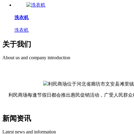
洗衣机
洗衣机
关于我们
About us and company introduction
利民商场位于河北省廊坊市文安县滩里镇
利民商场每逢节假日都会推出惠民促销活动，广受人民群众
新闻资讯
Latest news and information