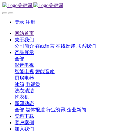
登录
注册
网站首页
关于我们
公司简介
在线留言
在线反馈
联系我们
产品展示
全部
影音电视
智能电视
智能音箱
厨房电器
冰箱
电饭煲
洗衣清洁
洗衣机
新闻动态
全部
媒体报道
行业资讯
企业新闻
资料下载
客户案例
加入我们