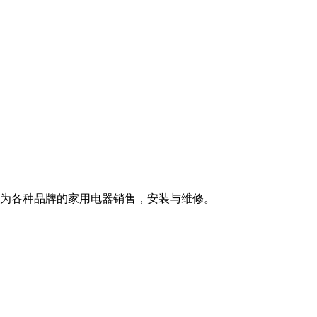
营为各种品牌的家用电器销售，安装与维修。