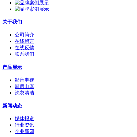
关于我们
公司简介
在线留言
在线反馈
联系我们
产品展示
影音电视
厨房电器
洗衣清洁
新闻动态
媒体报道
行业资讯
企业新闻