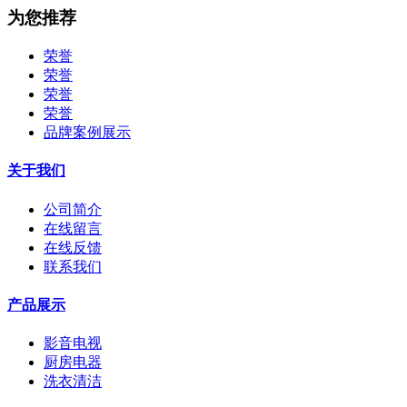
为您推荐
荣誉
荣誉
荣誉
荣誉
品牌案例展示
关于我们
公司简介
在线留言
在线反馈
联系我们
产品展示
影音电视
厨房电器
洗衣清洁