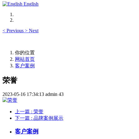
English
<
Previous
>
Next
你的位置
网站首页
客户案例
荣誉
2023-05-16 17:34:13
admin
43
上一篇
: 荣誉
下一篇
: 品牌案例展示
客户案例