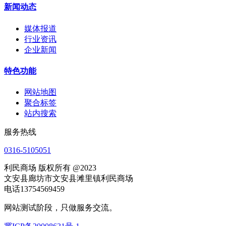
新闻动态
媒体报道
行业资讯
企业新闻
特色功能
网站地图
聚合标签
站内搜索
服务热线
0316-5105051
利民商场 版权所有 @2023
文安县廊坊市文安县滩里镇利民商场
电话13754569459
网站测试阶段，只做服务交流。